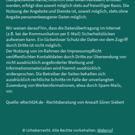
werden, erfolgt dies soweit möglich stets auf freiwilliger Basis. Die
Nutzung der Angebote und Dienste ist, soweit möglich, stets ohne
Angabe personenbezogener Daten möglich.
Wir weisen darauf hin, dass die Datenübertragung im Internet
(z.B. bei der Kommunikation per E-Mail) Sicherheitslücken
aufweisen kann. Ein lückenloser Schutz der Daten vor dem Zugriff
durch Dritte ist nicht möglich.
Der Nutzung von im Rahmen der Impressumspflicht
veröffentlichten Kontaktdaten durch Dritte zur Übersendung von
nicht ausdrücklich angeforderter Werbung und
Informationsmaterialien wird hiermit ausdrücklich
widersprochen. Die Betreiber der Seiten behalten sich
ausdrücklich rechtliche Schritte im Falle der unverlangten
Zusendung von Werbeinformationen, etwa durch Spam-Mails,
vor.
Quelle: eRecht24.de - Rechtsberatung von Anwalt Sören Siebert
© Urheberrecht. Alle Rechte vorbehalten.
Widerruf